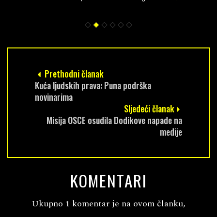
Prethodni članak
Kuća ljudskih prava: Puna podrška
novinarima
Sljedeći članak
Misija OSCE osudila Dodikove napade na
medije
KOMENTARI
Ukupno 1 komentar je na ovom članku,