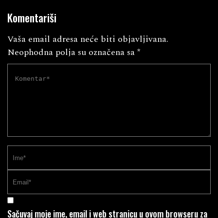
Komentariši
Vaša email adresa neće biti objavljivana.
Neophodna polja su označena sa
*
Sačuvaj moje ime, email i web stranicu u ovom browseru za