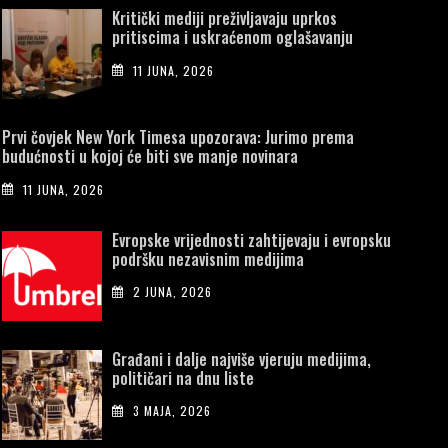
Kritički mediji preživljavaju uprkos
pritiscima i uskraćenom oglašavanju
11 JUNA, 2026
Prvi čovjek New York Timesa upozorava: Jurimo prema
budućnosti u kojoj će biti sve manje novinara
11 JUNA, 2026
Evropske vrijednosti zahtijevaju i evropsku
podršku nezavisnim medijima
2 JUNA, 2026
Građani i dalje najviše vjeruju medijima,
političari na dnu liste
3 MAJA, 2026