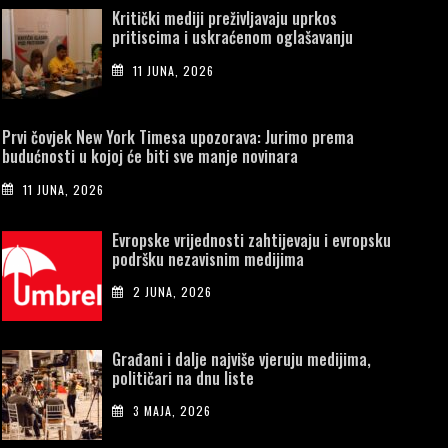
Kritički mediji preživljavaju uprkos
pritiscima i uskraćenom oglašavanju
11 JUNA, 2026
Prvi čovjek New York Timesa upozorava: Jurimo prema
budućnosti u kojoj će biti sve manje novinara
11 JUNA, 2026
Evropske vrijednosti zahtijevaju i evropsku
podršku nezavisnim medijima
2 JUNA, 2026
Građani i dalje najviše vjeruju medijima,
političari na dnu liste
3 MAJA, 2026