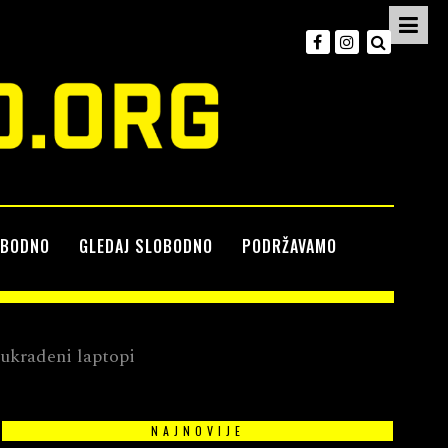
OBODNO
GLEDAJ SLOBODNO
PODRŽAVAMO
 ukradeni laptopi
NAJNOVIJE