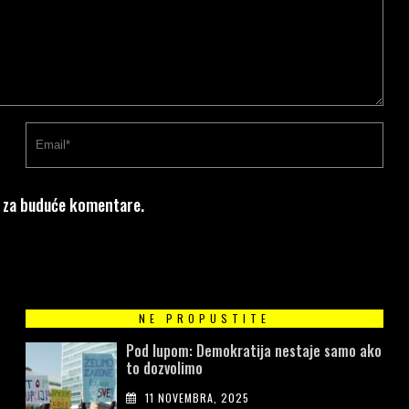
u za buduće komentare.
NE PROPUSTITE
Pod lupom: Demokratija nestaje samo ako
to dozvolimo
11 NOVEMBRA, 2025