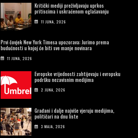
Kritički mediji preživljavaju uprkos
pritiscima i uskraćenom oglašavanju
11 JUNA, 2026
Prvi čovjek New York Timesa upozorava: Jurimo prema
budućnosti u kojoj će biti sve manje novinara
11 JUNA, 2026
Evropske vrijednosti zahtijevaju i evropsku
podršku nezavisnim medijima
2 JUNA, 2026
Građani i dalje najviše vjeruju medijima,
političari na dnu liste
3 MAJA, 2026