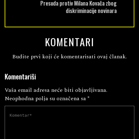
Presuda protiv Milana Kovača zbog
diskriminacije novinara
KOMENTARI
Budite prvi koji će komentarisati ovaj članak.
Komentariši
Vaša email adresa neće biti objavljivana.
Neophodna polja su označena sa
*