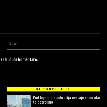
u za buduće komentare.
NE PROPUSTITE
Pod lupom: Demokratija nestaje samo ako
to dozvolimo