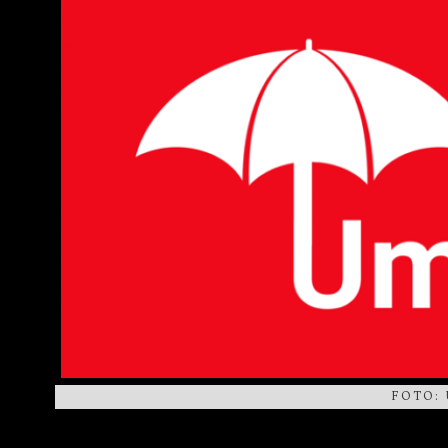
FOTO: