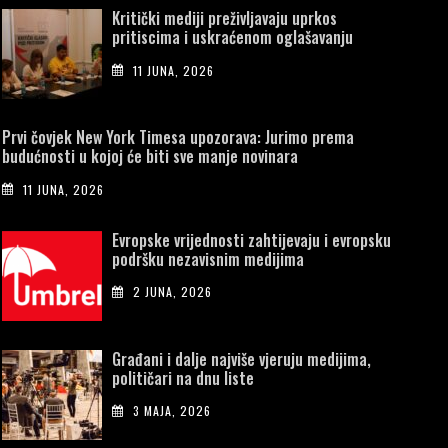
Kritički mediji preživljavaju uprkos
pritiscima i uskraćenom oglašavanju
11 JUNA, 2026
Prvi čovjek New York Timesa upozorava: Jurimo prema
budućnosti u kojoj će biti sve manje novinara
11 JUNA, 2026
Evropske vrijednosti zahtijevaju i evropsku
podršku nezavisnim medijima
2 JUNA, 2026
Građani i dalje najviše vjeruju medijima,
političari na dnu liste
3 MAJA, 2026