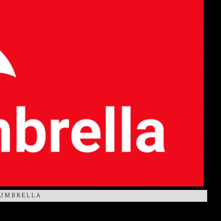
 UMBRELLA