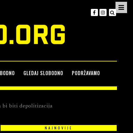
OBODNO
GLEDAJ SLOBODNO
PODRŽAVAMO
bi biti depolitizacija
NAJNOVIJE