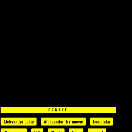
OZNAKE
Aleksandar Jokić
Aleksandar Trifunović
banjaluka