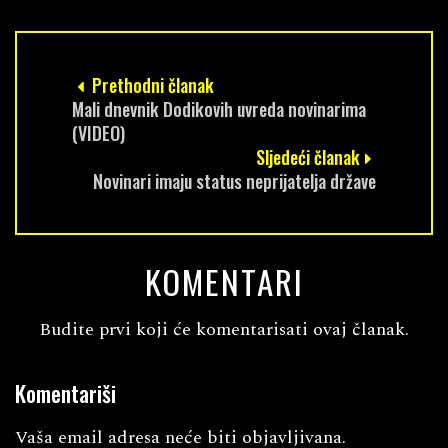
Prethodni članak
Mali dnevnik Dodikovih uvreda novinarima
(VIDEO)
Sljedeći članak
Novinari imaju status neprijatelja države
KOMENTARI
Budite prvi koji će komentarisati ovaj članak.
Komentariši
Vaša email adresa neće biti objavljivana.