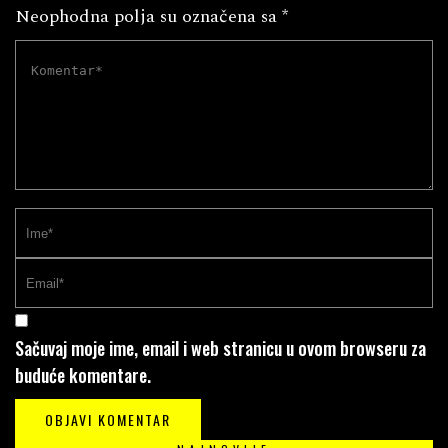
Neophodna polja su označena sa
*
Sačuvaj moje ime, email i web stranicu u ovom browseru za
buduće komentare.