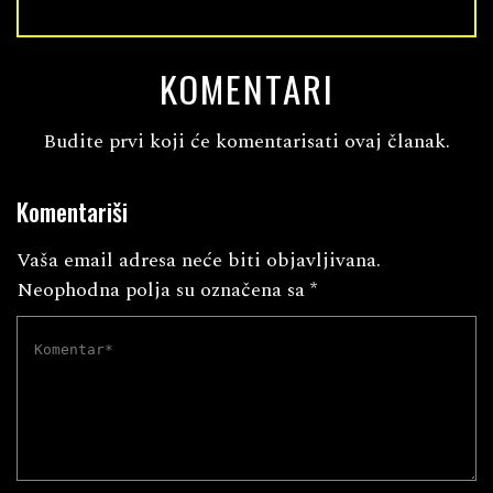
KOMENTARI
Budite prvi koji će komentarisati ovaj članak.
Komentariši
Vaša email adresa neće biti objavljivana.
Neophodna polja su označena sa
*