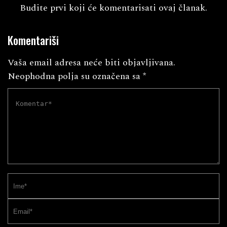
Budite prvi koji će komentarisati ovaj članak.
Komentariši
Vaša email adresa neće biti objavljivana.
Neophodna polja su označena sa
*