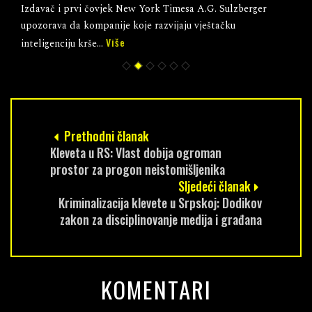
Izdavač i prvi čovjek New York Timesa A.G. Sulzberger
upozorava da kompanije koje razvijaju vještačku
Više
inteligenciju krše...
Prethodni članak
Kleveta u RS: Vlast dobija ogroman
prostor za progon neistomišljenika
Sljedeći članak
Kriminalizacija klevete u Srpskoj: Dodikov
zakon za disciplinovanje medija i građana
KOMENTARI