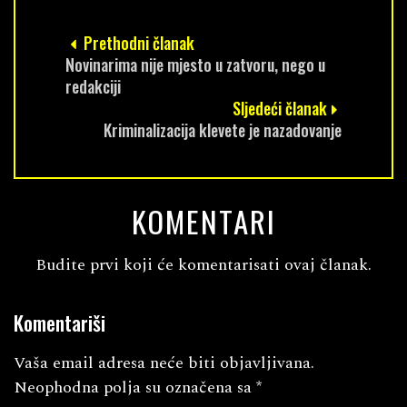
Prethodni članak
Novinarima nije mjesto u zatvoru, nego u
redakciji
Sljedeći članak
Kriminalizacija klevete je nazadovanje
KOMENTARI
Budite prvi koji će komentarisati ovaj članak.
Komentariši
Vaša email adresa neće biti objavljivana.
Neophodna polja su označena sa
*