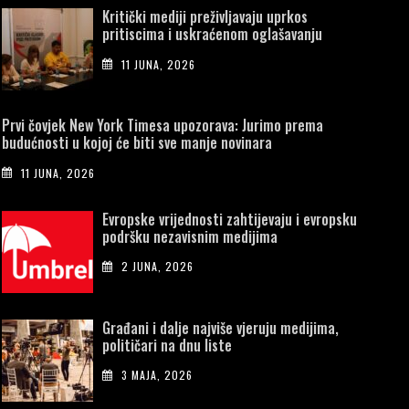
Kritički mediji preživljavaju uprkos
pritiscima i uskraćenom oglašavanju
11 JUNA, 2026
Prvi čovjek New York Timesa upozorava: Jurimo prema
budućnosti u kojoj će biti sve manje novinara
11 JUNA, 2026
Evropske vrijednosti zahtijevaju i evropsku
podršku nezavisnim medijima
2 JUNA, 2026
Građani i dalje najviše vjeruju medijima,
političari na dnu liste
3 MAJA, 2026