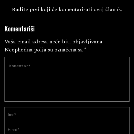
Budite prvi koji će komentarisati ovaj članak.
Komentariši
Vaša email adresa neće biti objavljivana.
Neophodna polja su označena sa
*