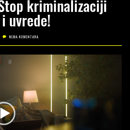
Stop kriminalizaciji
 i uvrede!
NEMA KOMENTARA