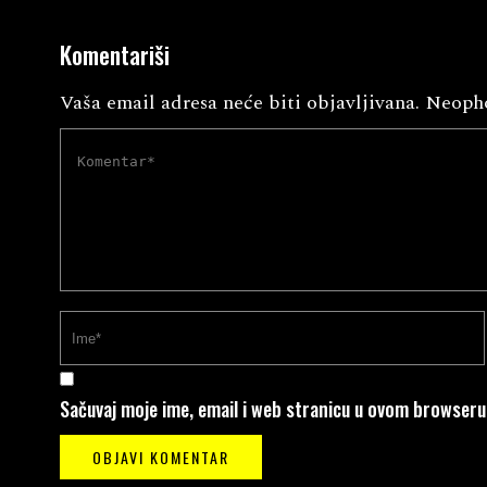
Komentariši
Vaša email adresa neće biti objavljivana.
Neopho
Sačuvaj moje ime, email i web stranicu u ovom browser