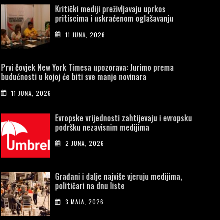
Kritički mediji preživljavaju uprkos
pritiscima i uskraćenom oglašavanju
11 JUNA, 2026
Prvi čovjek New York Timesa upozorava: Jurimo prema
budućnosti u kojoj će biti sve manje novinara
11 JUNA, 2026
Evropske vrijednosti zahtijevaju i evropsku
podršku nezavisnim medijima
2 JUNA, 2026
Građani i dalje najviše vjeruju medijima,
političari na dnu liste
3 MAJA, 2026