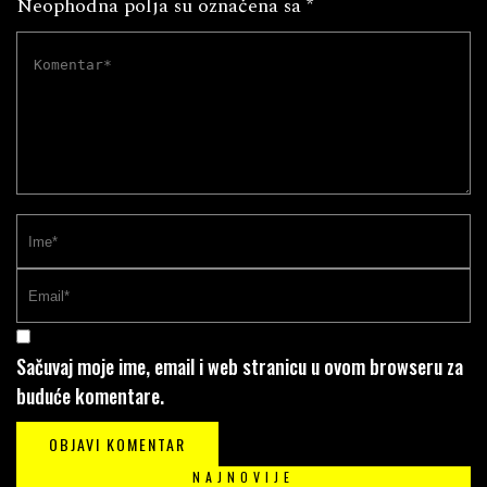
Neophodna polja su označena sa
*
Sačuvaj moje ime, email i web stranicu u ovom browseru za
buduće komentare.
NAJNOVIJE