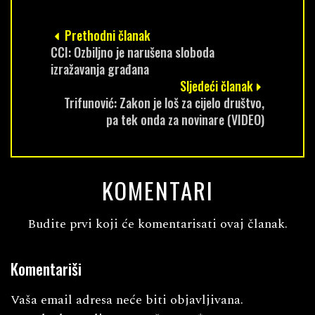
Prethodni članak
CCI: Ozbiljno je narušena sloboda
izražavanja građana
Sljedeći članak
Trifunović: Zakon je loš za cijelo društvo,
pa tek onda za novinare (VIDEO)
KOMENTARI
Budite prvi koji će komentarisati ovaj članak.
Komentariši
Vaša email adresa neće biti objavljivana.