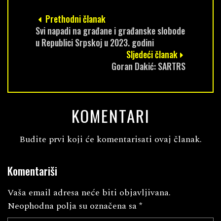
Prethodni članak
Svi napadi na građane i građanske slobode
u Republici Srpskoj u 2023. godini
Sljedeći članak
Goran Dakić: SARTRS
KOMENTARI
Budite prvi koji će komentarisati ovaj članak.
Komentariši
Vaša email adresa neće biti objavljivana.
Neophodna polja su označena sa
*