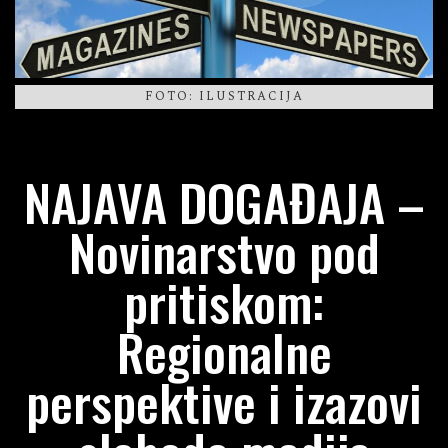
FOTO: ILUSTRACIJA
NAJAVA DOGAĐAJA –
Novinarstvo pod
pritiskom:
Regionalne
perspektive i izazovi