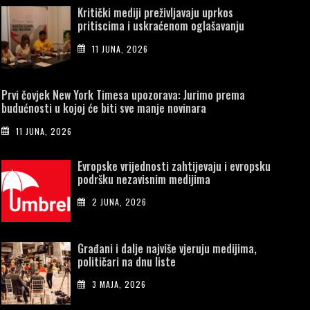
Kritički mediji preživljavaju uprkos
pritiscima i uskraćenom oglašavanju
11 JUNA, 2026
Prvi čovjek New York Timesa upozorava: Jurimo prema
budućnosti u kojoj će biti sve manje novinara
11 JUNA, 2026
Evropske vrijednosti zahtijevaju i evropsku
podršku nezavisnim medijima
2 JUNA, 2026
Građani i dalje najviše vjeruju medijima,
političari na dnu liste
3 MAJA, 2026