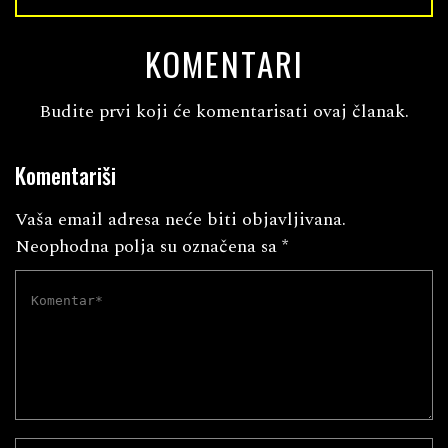
KOMENTARI
Budite prvi koji će komentarisati ovaj članak.
Komentariši
Vaša email adresa neće biti objavljivana.
Neophodna polja su označena sa
*